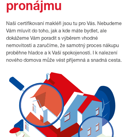
pronájmu
Naši certifikovaní makléři jsou tu pro Vás. Nebudeme
Vám mluvit do toho, jak a kde máte bydlet, ale
dokážeme Vám poradit s výběrem vhodné
nemovitosti a zaručíme, že samotný proces nákupu
proběhne hladce a k Vaší spokojenosti. I k nalezení
nového domova může vést příjemná a snadná cesta.