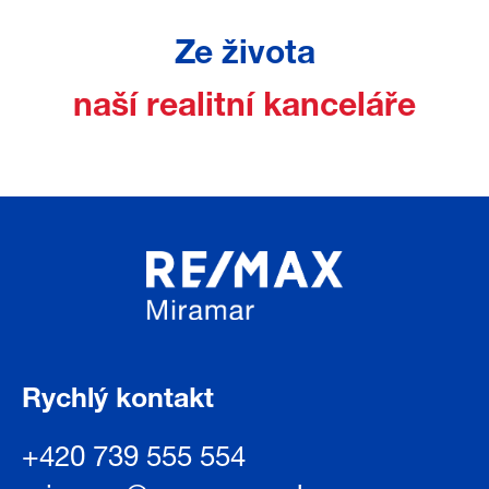
Ze života
naší realitní kanceláře
Rychlý kontakt
+420 739 555 554