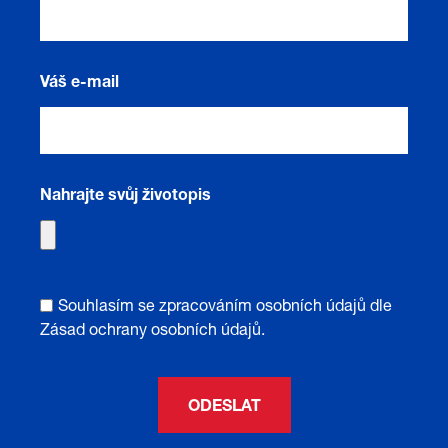
Váš e-mail
Nahrajte svůj životopis
Souhlasím se zpracováním osobních údajů dle
Zásad ochrany osobních údajů
.
ODESLAT