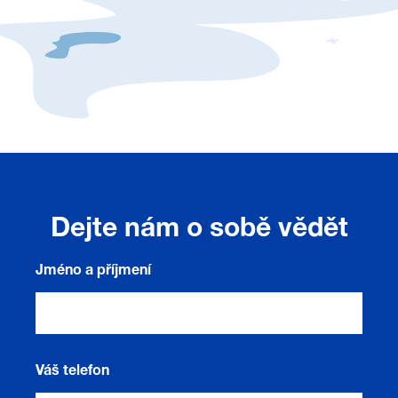
Dejte nám o sobě vědět
Jméno a příjmení
Váš telefon